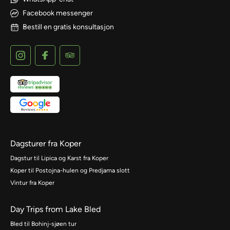
Facebook messenger
Bestill en gratis konsultasjon
Dagsturer fra Koper
Dagstur til Lipica og Karst fra Koper
Koper til Postojna-hulen og Predjama slott
Vintur fra Koper
Day Trips from Lake Bled
Bled til Bohinj-sjøen tur