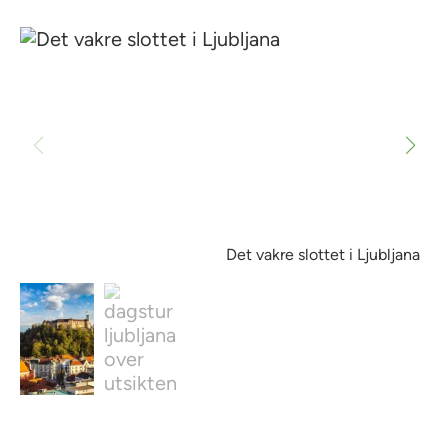
Det vakre slottet i Ljubljana