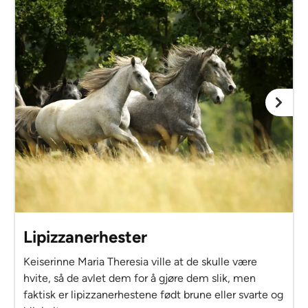
Lipizzanerhester
Keiserinne Maria Theresia ville at de skulle være
hvite, så de avlet dem for å gjøre dem slik, men
faktisk er lipizzanerhestene født brune eller svarte og