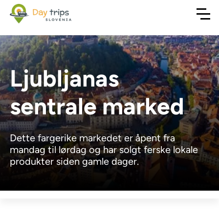
Ljubljanas
sentrale marked
Dette fargerike markedet er åpent fra
mandag til lørdag og har solgt ferske lokale
produkter siden gamle dager.