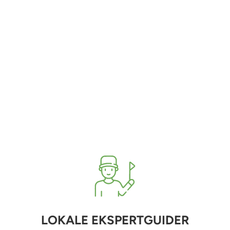
LOKALE EKSPERTGUIDER