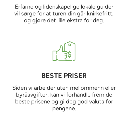
Erfarne og lidenskapelige lokale guider
vil sørge for at turen din går knirkefritt,
og gjøre det lille ekstra for deg.
BESTE PRISER
Siden vi arbeider uten mellommenn eller
byråavgifter, kan vi forhandle frem de
beste prisene og gi deg god valuta for
pengene.