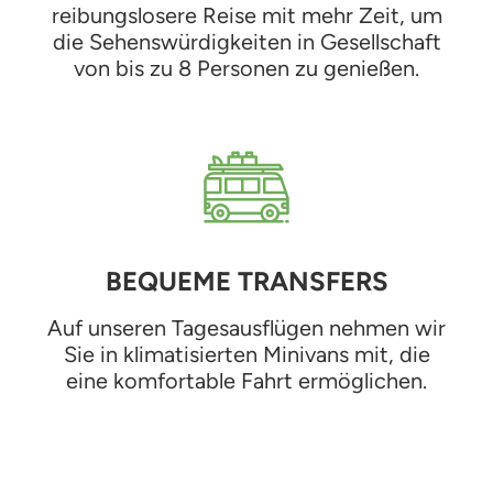
reibungslosere Reise mit mehr Zeit, um
die Sehenswürdigkeiten in Gesellschaft
von bis zu 8 Personen zu genießen.
BEQUEME TRANSFERS
Auf unseren Tagesausflügen nehmen wir
Sie in klimatisierten Minivans mit, die
eine komfortable Fahrt ermöglichen.