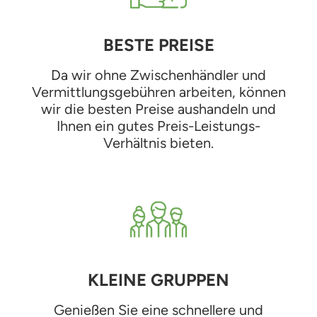
BESTE PREISE
Da wir ohne Zwischenhändler und
Vermittlungsgebühren arbeiten, können
wir die besten Preise aushandeln und
Ihnen ein gutes Preis-Leistungs-
Verhältnis bieten.
KLEINE GRUPPEN
Genießen Sie eine schnellere und