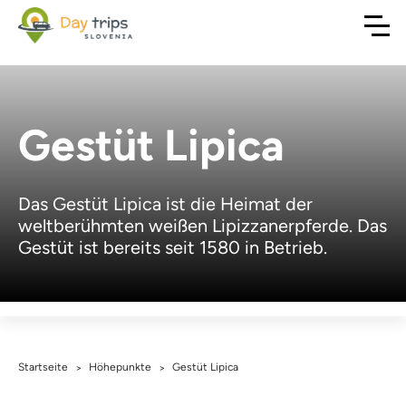
Gestüt Lipica
Das Gestüt Lipica ist die Heimat der
weltberühmten weißen Lipizzanerpferde. Das
Gestüt ist bereits seit 1580 in Betrieb.
Startseite
Höhepunkte
Gestüt Lipica
>
>