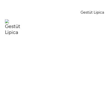
Gestüt Lipica