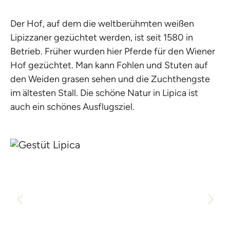
Der Hof, auf dem die weltberühmten weißen
Lipizzaner gezüchtet werden, ist seit 1580 in
Betrieb. Früher wurden hier Pferde für den Wiener
Hof gezüchtet. Man kann Fohlen und Stuten auf
den Weiden grasen sehen und die Zuchthengste
im ältesten Stall. Die schöne Natur in Lipica ist
auch ein schönes Ausflugsziel.