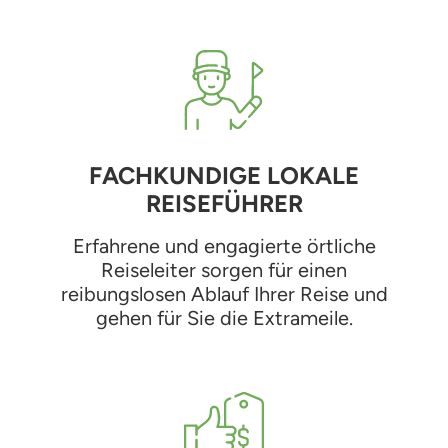
FACHKUNDIGE LOKALE
REISEFÜHRER
Erfahrene und engagierte örtliche
Reiseleiter sorgen für einen
reibungslosen Ablauf Ihrer Reise und
gehen für Sie die Extrameile.