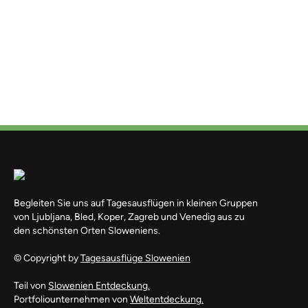
Begleiten Sie uns auf Tagesausflügen in kleinen Gruppen
von Ljubljana, Bled, Koper, Zagreb und Venedig aus zu
den schönsten Orten Sloweniens.
© Copyright by
Tagesausflüge Slowenien
Teil von
Slowenien Entdeckung.
Portfoliounternehmen von
Weltentdeckung.