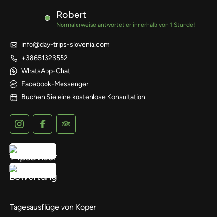
Robert
Normalerweise antwortet er innerhalb von 1 Stunde!
info@day-trips-slovenia.com
+38651323552
WhatsApp-Chat
Facebook-Messenger
Buchen Sie eine kostenlose Konsultation
Tagesausflüge von Koper