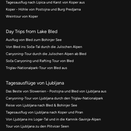
Tagesausflug nach Lipica und Karst von Koper aus
Koper - Höhle von Postojna und Burg Predjama
Weintour von Koper
Day Trips from Lake Bled
Ausflug von Bled zum Bohinjer See
Von Bled ins Soča-Tal durch die Julischen Alpen
Canyoning-Tour durch die Julischen Alpen ab Bled
Soča Canyoning und Rafting Tour von Bled
Triglav-Nationalpark-Tour von Bled aus
Tagesausflüge von Ljubljana
Das Beste von Slowenien - Postojna und Bled von Ljubljana aus
Canyoning-Tour von Ljubljana durch den Triglav-Nationalpark
Reise von Ljubljana nach Bled & Bohinjer See
Tagesausflug von Ljubljana nach Koper und Piran
Von Ljubljana ins Logar-Tal und in die Kamnik-Savinja-Alpen
Tour von Ljubljana zu den Plitvicer Seen