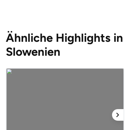
Ähnliche Highlights in
Slowenien