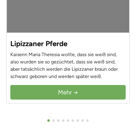
Lipizzaner Pferde
Kaiserin Maria Theresia wollte, dass sie weiß sind,
also wurden sie so gezüchtet, dass sie weiß sind,
aber tatsächlich werden die Lipizzaner braun oder
schwarz geboren und werden später weiß.
Mehr →