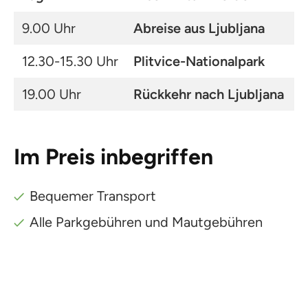
9.00 Uhr
Abreise aus Ljubljana
12.30-15.30 Uhr
Plitvice-Nationalpark
19.00 Uhr
Rückkehr nach Ljubljana
Im Preis inbegriffen
Bequemer Transport
Alle Parkgebühren und Mautgebühren