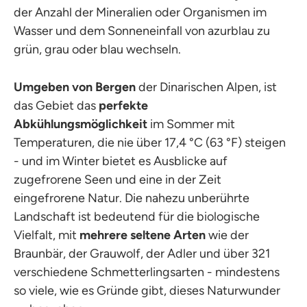
der Anzahl der Mineralien oder Organismen im
Wasser und dem Sonneneinfall von azurblau zu
grün, grau oder blau wechseln.
Umgeben von Bergen
der Dinarischen Alpen, ist
das Gebiet das
perfekte
Abkühlungsmöglichkeit
im Sommer mit
Temperaturen, die nie über 17,4 °C (63 °F) steigen
- und im Winter bietet es Ausblicke auf
zugefrorene Seen und eine in der Zeit
eingefrorene Natur. Die nahezu unberührte
Landschaft ist bedeutend für die biologische
Vielfalt, mit
mehrere seltene Arten
wie der
Braunbär, der Grauwolf, der Adler und über 321
verschiedene Schmetterlingsarten - mindestens
so viele, wie es Gründe gibt, dieses Naturwunder