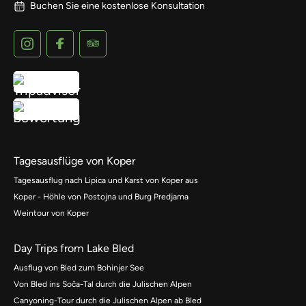
Buchen Sie eine kostenlose Konsultation
Tagesausflüge von Koper
Tagesausflug nach Lipica und Karst von Koper aus
Koper - Höhle von Postojna und Burg Predjama
Weintour von Koper
Day Trips from Lake Bled
Ausflug von Bled zum Bohinjer See
Von Bled ins Soča-Tal durch die Julischen Alpen
Canyoning-Tour durch die Julischen Alpen ab Bled