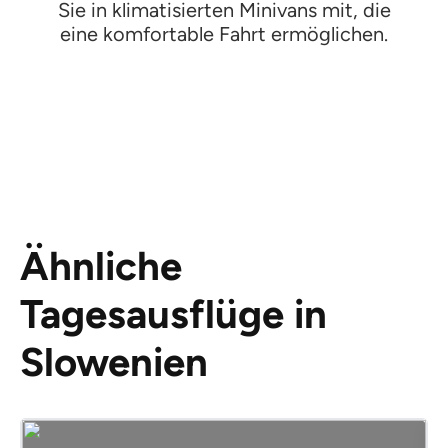
Sie in klimatisierten Minivans mit, die
eine komfortable Fahrt ermöglichen.
Ähnliche
Tagesausflüge in
Slowenien