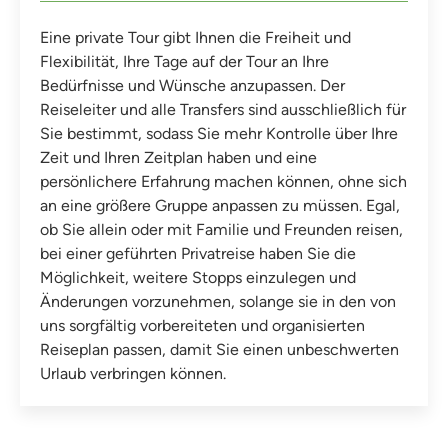
Eine private Tour gibt Ihnen die Freiheit und
Flexibilität, Ihre Tage auf der Tour an Ihre
Bedürfnisse und Wünsche anzupassen. Der
Reiseleiter und alle Transfers sind ausschließlich für
Sie bestimmt, sodass Sie mehr Kontrolle über Ihre
Zeit und Ihren Zeitplan haben und eine
persönlichere Erfahrung machen können, ohne sich
an eine größere Gruppe anpassen zu müssen. Egal,
ob Sie allein oder mit Familie und Freunden reisen,
bei einer geführten Privatreise haben Sie die
Möglichkeit, weitere Stopps einzulegen und
Änderungen vorzunehmen, solange sie in den von
uns sorgfältig vorbereiteten und organisierten
Reiseplan passen, damit Sie einen unbeschwerten
Urlaub verbringen können.