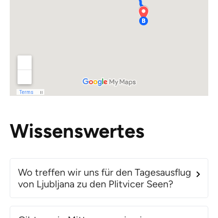
Wissenswertes
Wo treffen wir uns für den Tagesausflug
von Ljubljana zu den Plitvicer Seen?