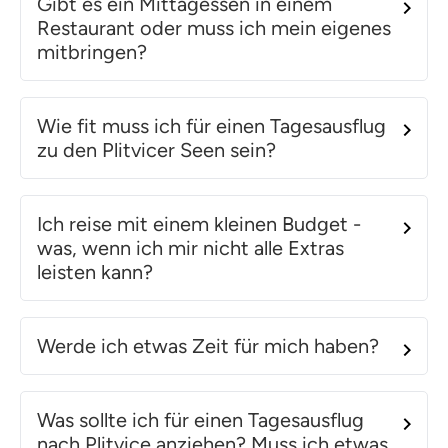
Gibt es ein Mittagessen in einem
Restaurant oder muss ich mein eigenes
mitbringen?
Wie fit muss ich für einen Tagesausflug
zu den Plitvicer Seen sein?
Ich reise mit einem kleinen Budget -
was, wenn ich mir nicht alle Extras
leisten kann?
Werde ich etwas Zeit für mich haben?
Was sollte ich für einen Tagesausflug
nach Plitvice anziehen? Muss ich etwas