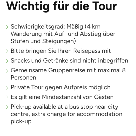
Wichtig für die Tour
Schwierigkeitsgrad: Mäßig (4 km
Wanderung mit Auf- und Abstieg über
Stufen und Steigungen)
Bitte bringen Sie Ihren Reisepass mit
Snacks und Getränke sind nicht inbegriffen
Gemeinsame Gruppenreise mit maximal 8
Personen
Private Tour gegen Aufpreis möglich
Es gilt eine Mindestanzahl von Gästen
Pick-up available at a bus stop near city
centre, extra charge for accommodation
pick-up