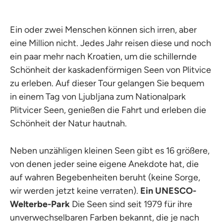
Ein oder zwei Menschen können sich irren, aber
eine Million nicht. Jedes Jahr reisen diese und noch
ein paar mehr nach Kroatien, um die schillernde
Schönheit der kaskadenförmigen Seen von Plitvice
zu erleben. Auf dieser Tour gelangen Sie bequem
in einem Tag von Ljubljana zum Nationalpark
Plitvicer Seen, genießen die Fahrt und erleben die
Schönheit der Natur hautnah.
Neben unzähligen kleinen Seen gibt es 16 größere,
von denen jeder seine eigene Anekdote hat, die
auf wahren Begebenheiten beruht (keine Sorge,
wir werden jetzt keine verraten).
Ein UNESCO-
Welterbe-Park
Die Seen sind seit 1979 für ihre
unverwechselbaren Farben bekannt, die je nach