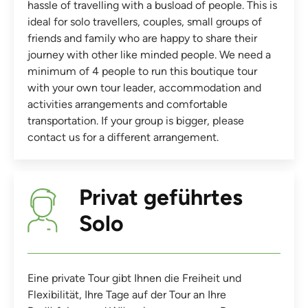
hassle of travelling with a busload of people. This is
ideal for solo travellers, couples, small groups of
friends and family who are happy to share their
journey with other like minded people. We need a
minimum of 4 people to run this boutique tour
with your own tour leader, accommodation and
activities arrangements and comfortable
transportation. If your group is bigger, please
contact us for a different arrangement.
Privat geführtes
Solo
Eine private Tour gibt Ihnen die Freiheit und
Flexibilität, Ihre Tage auf der Tour an Ihre