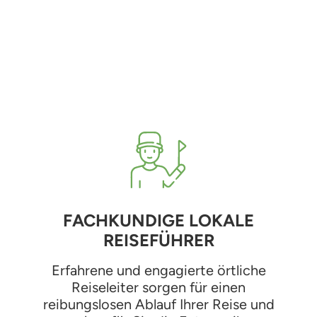
FACHKUNDIGE LOKALE
REISEFÜHRER
Erfahrene und engagierte örtliche
Reiseleiter sorgen für einen
reibungslosen Ablauf Ihrer Reise und