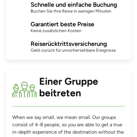
Schnelle und einfache Buchung
Buchen Sie Ihre Reise in wenigen Minuten
Garantiert beste Preise
Keine zusätzlichen Kosten
Reiserücktrittsversicherung
Geld-zurück für unvorhersehbare Ereignisse
Einer Gruppe
beitreten
When we say small, we mean small. Our groups
consist of 4-8 people, so you are able to get a true
in-depth experience of the destination without the