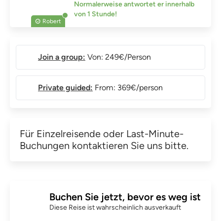
Normalerweise antwortet er innerhalb
von 1 Stunde!
Robert
Join a group:
Von: 249€/Person
Private guided:
From: 369€/person
Für Einzelreisende oder Last-Minute-
Buchungen kontaktieren Sie uns bitte.
Buchen Sie jetzt, bevor es weg ist
Diese Reise ist wahrscheinlich ausverkauft