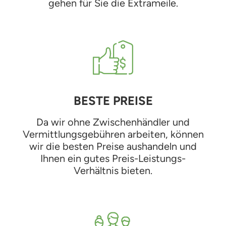
gehen für Sie die Extrameile.
BESTE PREISE
Da wir ohne Zwischenhändler und
Vermittlungsgebühren arbeiten, können
wir die besten Preise aushandeln und
Ihnen ein gutes Preis-Leistungs-
Verhältnis bieten.