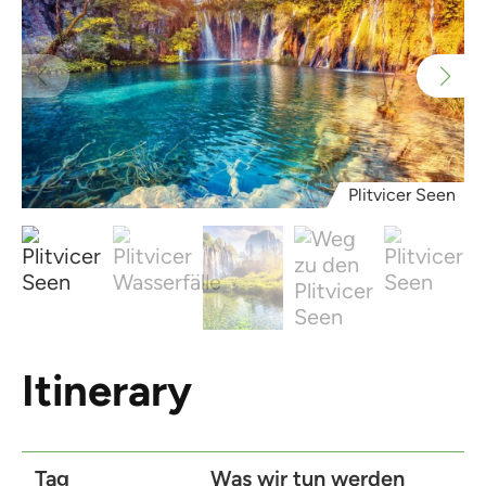
Plitvicer Seen
Itinerary
Tag
Was wir tun werden