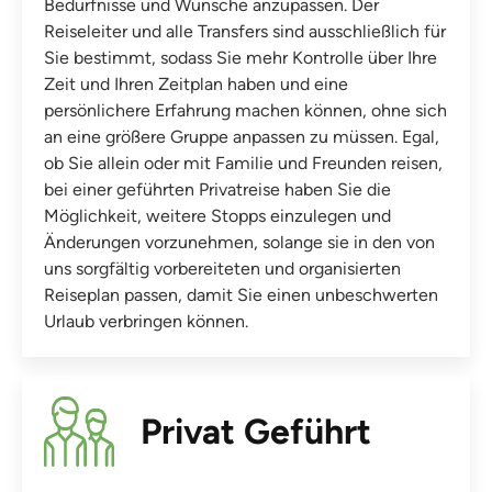
Bedürfnisse und Wünsche anzupassen. Der
Reiseleiter und alle Transfers sind ausschließlich für
Sie bestimmt, sodass Sie mehr Kontrolle über Ihre
Zeit und Ihren Zeitplan haben und eine
persönlichere Erfahrung machen können, ohne sich
an eine größere Gruppe anpassen zu müssen. Egal,
ob Sie allein oder mit Familie und Freunden reisen,
bei einer geführten Privatreise haben Sie die
Möglichkeit, weitere Stopps einzulegen und
Änderungen vorzunehmen, solange sie in den von
uns sorgfältig vorbereiteten und organisierten
Reiseplan passen, damit Sie einen unbeschwerten
Urlaub verbringen können.
Privat Geführt