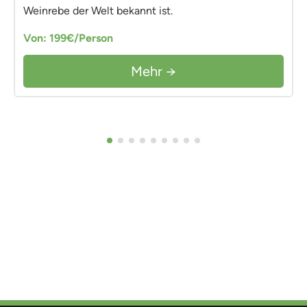
Weinrebe der Welt bekannt ist.
Von: 199€/Person
Mehr →