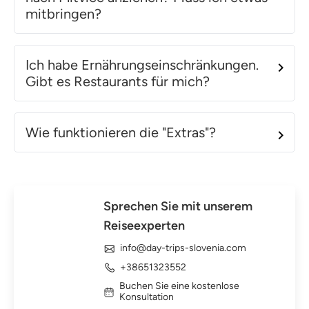
mitbringen?
Ich habe Ernährungseinschränkungen.
Gibt es Restaurants für mich?
Wie funktionieren die "Extras"?
Sprechen Sie mit unserem
Reiseexperten
info@day-trips-slovenia.com
+38651323552
Buchen Sie eine kostenlose
Konsultation