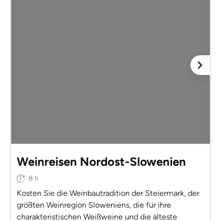
Weinreisen Nordost-Slowenien
8 h
Kosten Sie die Weinbautradition der Steiermark, der
größten Weinregion Sloweniens, die für ihre
charakteristischen Weißweine und die älteste