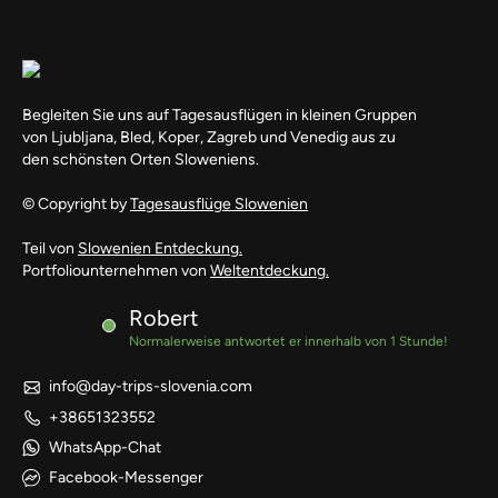
Begleiten Sie uns auf Tagesausflügen in kleinen Gruppen
von Ljubljana, Bled, Koper, Zagreb und Venedig aus zu
den schönsten Orten Sloweniens.
© Copyright by
Tagesausflüge Slowenien
Teil von
Slowenien Entdeckung.
Portfoliounternehmen von
Weltentdeckung.
Robert
Normalerweise antwortet er innerhalb von 1 Stunde!
info@day-trips-slovenia.com
+38651323552
WhatsApp-Chat
Facebook-Messenger