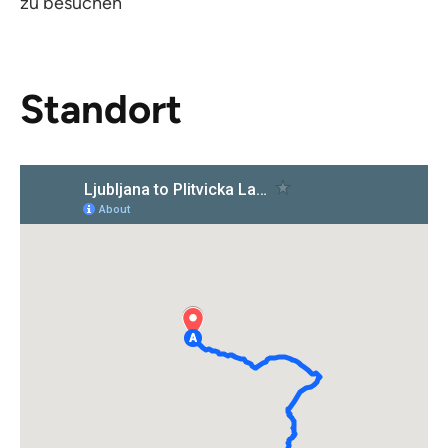
zu besuchen
Standort