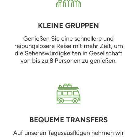
KLEINE GRUPPEN
Genießen Sie eine schnellere und
reibungslosere Reise mit mehr Zeit, um
die Sehenswürdigkeiten in Gesellschaft
von bis zu 8 Personen zu genießen.
BEQUEME TRANSFERS
Auf unseren Tagesausflügen nehmen wir