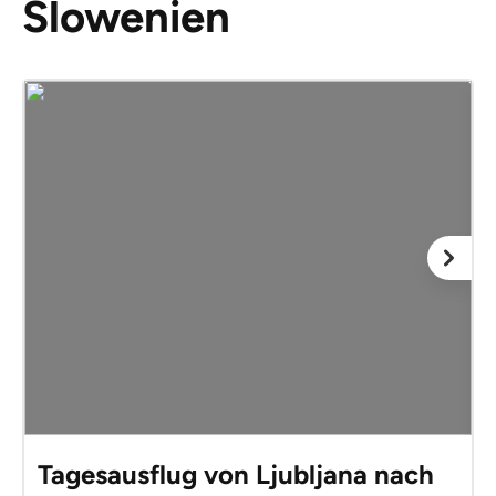
Slowenien
Tagesausflug von Ljubljana nach