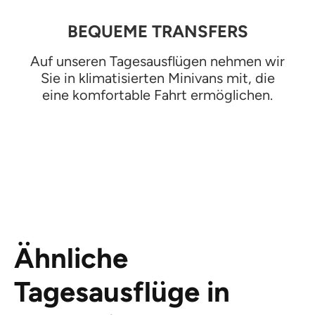
BEQUEME TRANSFERS
Auf unseren Tagesausflügen nehmen wir
Sie in klimatisierten Minivans mit, die
eine komfortable Fahrt ermöglichen.
Ähnliche
Tagesausflüge in