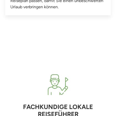
Reiseplan passen, damit Sie einen unbeschwerten
Urlaub verbringen können.
FACHKUNDIGE LOKALE
REISEFÜHRER