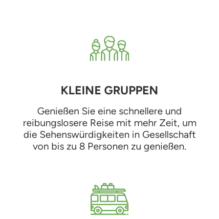
KLEINE GRUPPEN
Genießen Sie eine schnellere und
reibungslosere Reise mit mehr Zeit, um
die Sehenswürdigkeiten in Gesellschaft
von bis zu 8 Personen zu genießen.