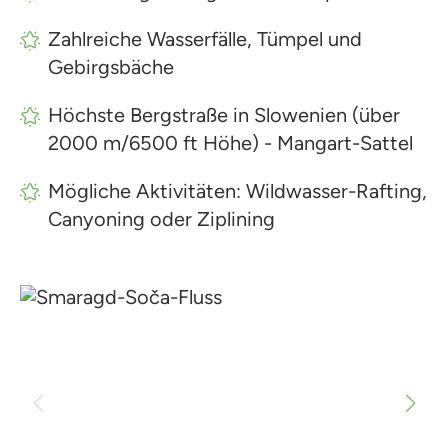
Zahlreiche Wasserfälle, Tümpel und
Gebirgsbäche
Höchste Bergstraße in Slowenien (über
2000 m/6500 ft Höhe) - Mangart-Sattel
Mögliche Aktivitäten: Wildwasser-Rafting,
Canyoning oder Ziplining