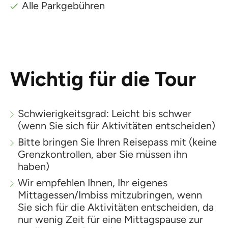
Alle Parkgebühren
Wichtig für die Tour
Schwierigkeitsgrad: Leicht bis schwer
(wenn Sie sich für Aktivitäten entscheiden)
Bitte bringen Sie Ihren Reisepass mit (keine
Grenzkontrollen, aber Sie müssen ihn
haben)
Wir empfehlen Ihnen, Ihr eigenes
Mittagessen/Imbiss mitzubringen, wenn
Sie sich für die Aktivitäten entscheiden, da
nur wenig Zeit für eine Mittagspause zur