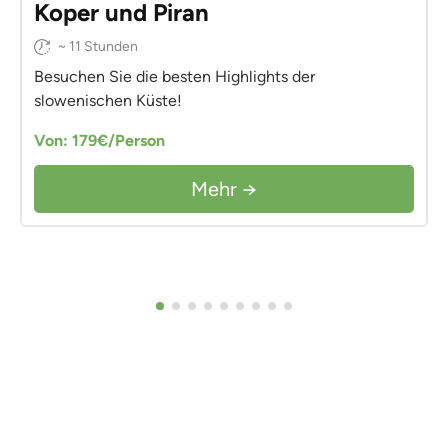
Koper und Piran
~ 11 Stunden
Besuchen Sie die besten Highlights der
slowenischen Küste!
Von: 179€/Person
Mehr →