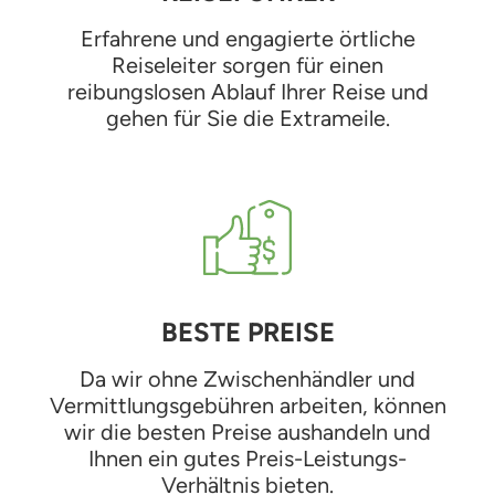
Erfahrene und engagierte örtliche
Reiseleiter sorgen für einen
reibungslosen Ablauf Ihrer Reise und
gehen für Sie die Extrameile.
BESTE PREISE
Da wir ohne Zwischenhändler und
Vermittlungsgebühren arbeiten, können
wir die besten Preise aushandeln und
Ihnen ein gutes Preis-Leistungs-
Verhältnis bieten.