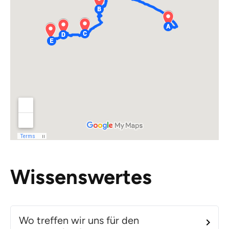
Wissenswertes
Wo treffen wir uns für den