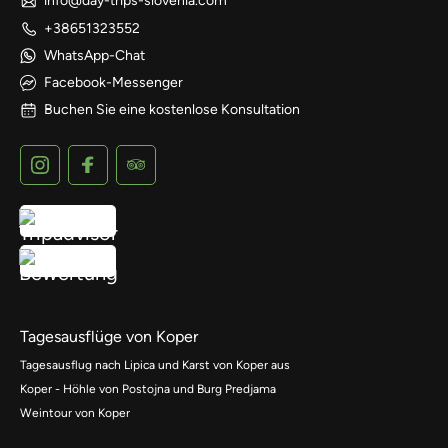
info@day-trips-slovenia.com
+38651323552
WhatsApp-Chat
Facebook-Messenger
Buchen Sie eine kostenlose Konsultation
Tagesausflüge von Koper
Tagesausflug nach Lipica und Karst von Koper aus
Koper - Höhle von Postojna und Burg Predjama
Weintour von Koper