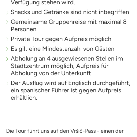
Verfügung stehen wird.
Snacks und Getränke sind nicht inbegriffen
Gemeinsame Gruppenreise mit maximal 8
Personen
Private Tour gegen Aufpreis möglich
Es gilt eine Mindestanzahl von Gästen
Abholung an 4 ausgewiesenen Stellen im
Stadtzentrum möglich, Aufpreis für
Abholung von der Unterkunft
Der Ausflug wird auf Englisch durchgeführt,
ein spanischer Führer ist gegen Aufpreis
erhältlich.
Die Tour führt uns auf den Vršič-Pass - einen der