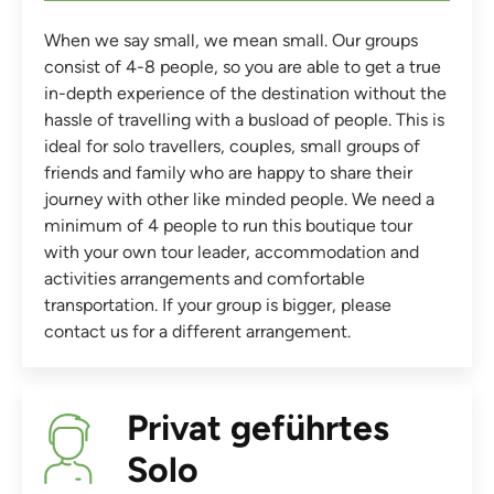
When we say small, we mean small. Our groups
consist of 4-8 people, so you are able to get a true
in-depth experience of the destination without the
hassle of travelling with a busload of people. This is
ideal for solo travellers, couples, small groups of
friends and family who are happy to share their
journey with other like minded people. We need a
minimum of 4 people to run this boutique tour
with your own tour leader, accommodation and
activities arrangements and comfortable
transportation. If your group is bigger, please
contact us for a different arrangement.
Privat geführtes
Solo