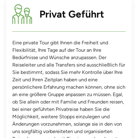
Privat Geführt
Eine private Tour gibt Ihnen die Freiheit und
Flexibilität, Ihre Tage auf der Tour an Ihre
Bedürfnisse und Wünsche anzupassen. Der
Reiseleiter und alle Transfers sind ausschließlich für
Sie bestimmt, sodass Sie mehr Kontrolle über Ihre
Zeit und Ihren Zeitplan haben und eine
persönlichere Erfahrung machen können, ohne sich
an eine größere Gruppe anpassen zu müssen. Egal,
ob Sie allein oder mit Familie und Freunden reisen,
bei einer geführten Privatreise haben Sie die
Möglichkeit, weitere Stopps einzulegen und
Änderungen vorzunehmen, solange sie in den von
uns sorgfältig vorbereiteten und organisierten