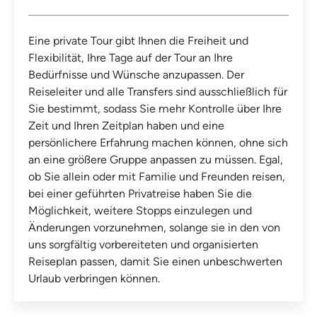
Eine private Tour gibt Ihnen die Freiheit und
Flexibilität, Ihre Tage auf der Tour an Ihre
Bedürfnisse und Wünsche anzupassen. Der
Reiseleiter und alle Transfers sind ausschließlich für
Sie bestimmt, sodass Sie mehr Kontrolle über Ihre
Zeit und Ihren Zeitplan haben und eine
persönlichere Erfahrung machen können, ohne sich
an eine größere Gruppe anpassen zu müssen. Egal,
ob Sie allein oder mit Familie und Freunden reisen,
bei einer geführten Privatreise haben Sie die
Möglichkeit, weitere Stopps einzulegen und
Änderungen vorzunehmen, solange sie in den von
uns sorgfältig vorbereiteten und organisierten
Reiseplan passen, damit Sie einen unbeschwerten
Urlaub verbringen können.