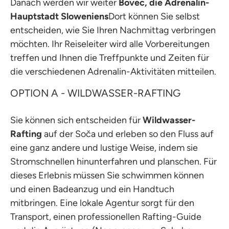
Danach werden wir weiter
Bovec, die Adrenalin-
Hauptstadt Sloweniens
Dort können Sie selbst
entscheiden, wie Sie Ihren Nachmittag verbringen
möchten. Ihr Reiseleiter wird alle Vorbereitungen
treffen und Ihnen die Treffpunkte und Zeiten für
die verschiedenen Adrenalin-Aktivitäten mitteilen.
OPTION A - WILDWASSER-RAFTING
Sie können sich entscheiden für
Wildwasser-
Rafting
auf der Soča und erleben so den Fluss auf
eine ganz andere und lustige Weise, indem sie
Stromschnellen hinunterfahren und planschen. Für
dieses Erlebnis müssen Sie schwimmen können
und einen Badeanzug und ein Handtuch
mitbringen. Eine lokale Agentur sorgt für den
Transport, einen professionellen Rafting-Guide