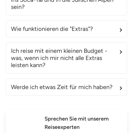
sein?
Wie funktionieren die "Extras"?
Ich reise mit einem kleinen Budget -
was, wenn ich mir nicht alle Extras
leisten kann?
Werde ich etwas Zeit für mich haben?
Sprechen Sie mit unserem
Reiseexperten