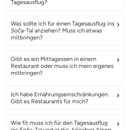
Tagesausflug?
Was sollte ich für einen Tagesausflug ins
Soča-Tal anziehen? Muss ich etwas
mitbringen?
Gibt es ein Mittagessen in einem
Restaurant oder muss ich mein eigenes
mitbringen?
Ich habe Ernährungseinschränkungen.
Gibt es Restaurants für mich?
Wie fit muss ich für den Tagesausflug
ins Soča-Tal und in die Julischen Alpen