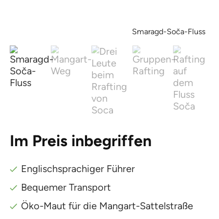
Smaragd-Soča-Fluss
Im Preis inbegriffen
Englischsprachiger Führer
Bequemer Transport
Öko-Maut für die Mangart-Sattelstraße