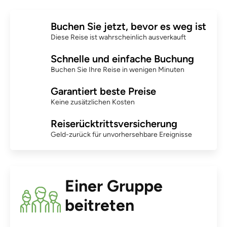
Buchen Sie jetzt, bevor es weg ist
Diese Reise ist wahrscheinlich ausverkauft
Schnelle und einfache Buchung
Buchen Sie Ihre Reise in wenigen Minuten
Garantiert beste Preise
Keine zusätzlichen Kosten
Reiserücktrittsversicherung
Geld-zurück für unvorhersehbare Ereignisse
Einer Gruppe
beitreten