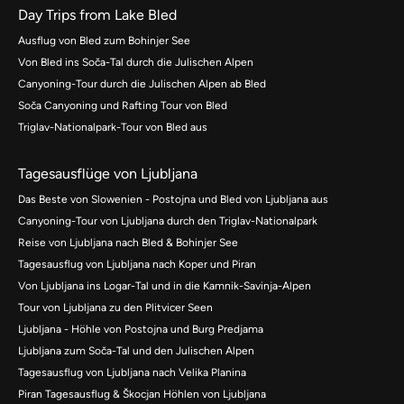
Day Trips from Lake Bled
Ausflug von Bled zum Bohinjer See
Von Bled ins Soča-Tal durch die Julischen Alpen
Canyoning-Tour durch die Julischen Alpen ab Bled
Soča Canyoning und Rafting Tour von Bled
Triglav-Nationalpark-Tour von Bled aus
Tagesausflüge von Ljubljana
Das Beste von Slowenien - Postojna und Bled von Ljubljana aus
Canyoning-Tour von Ljubljana durch den Triglav-Nationalpark
Reise von Ljubljana nach Bled & Bohinjer See
Tagesausflug von Ljubljana nach Koper und Piran
Von Ljubljana ins Logar-Tal und in die Kamnik-Savinja-Alpen
Tour von Ljubljana zu den Plitvicer Seen
Ljubljana - Höhle von Postojna und Burg Predjama
Ljubljana zum Soča-Tal und den Julischen Alpen
Tagesausflug von Ljubljana nach Velika Planina
Piran Tagesausflug & Škocjan Höhlen von Ljubljana