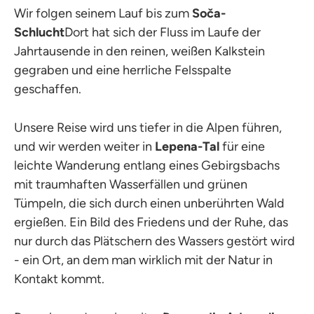
Wir folgen seinem Lauf bis zum
Soča-
Schlucht
Dort hat sich der Fluss im Laufe der
Jahrtausende in den reinen, weißen Kalkstein
gegraben und eine herrliche Felsspalte
geschaffen.
Unsere Reise wird uns tiefer in die Alpen führen,
und wir werden weiter in
Lepena-Tal
für eine
leichte Wanderung entlang eines Gebirgsbachs
mit traumhaften Wasserfällen und grünen
Tümpeln, die sich durch einen unberührten Wald
ergießen. Ein Bild des Friedens und der Ruhe, das
nur durch das Plätschern des Wassers gestört wird
- ein Ort, an dem man wirklich mit der Natur in
Kontakt kommt.