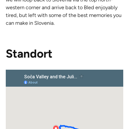
western corner and arrive back to Bled enjoyably
tired, but left with some of the best memories you
can make in Slovenia.
Standort