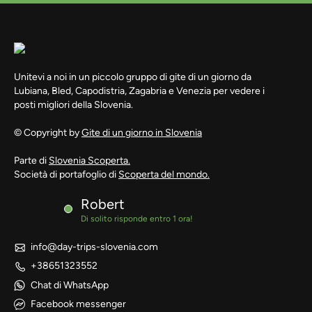
Unitevi a noi in un piccolo gruppo di gite di un giorno da
Lubiana, Bled, Capodistria, Zagabria e Venezia per vedere i
posti migliori della Slovenia.
© Copyright by
Gite di un giorno in Slovenia
Parte di
Slovenia Scoperta.
Società di portafoglio di
Scoperta del mondo.
Robert
Di solito risponde entro 1 ora!
info@day-trips-slovenia.com
+38651323552
Chat di WhatsApp
Facebook messenger