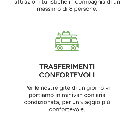
attrazioni turistiche in compagnia di un
massimo di 8 persone.
TRASFERIMENTI
CONFORTEVOLI
Per le nostre gite di un giorno vi
portiamo in minivan con aria
condizionata, per un viaggio più
confortevole.