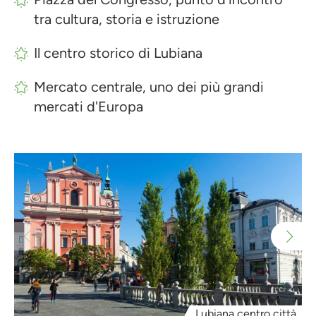
tra cultura, storia e istruzione
Il centro storico di Lubiana
Mercato centrale, uno dei più grandi
mercati d'Europa
Lubiana centro città