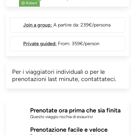
Robert
Join a group:
A partire da: 239€/persona
Private guided:
From: 359€/person
Per i viaggiatori individuali o per le
prenotazioni last minute, contattateci.
Prenotate ora prima che sia finita
Questo viaggio rischia di esaurirsi
Prenotazione facile e veloce