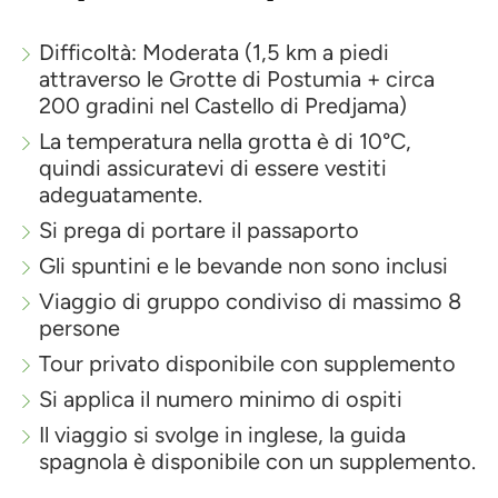
Difficoltà: Moderata (1,5 km a piedi
attraverso le Grotte di Postumia + circa
200 gradini nel Castello di Predjama)
La temperatura nella grotta è di 10°C,
quindi assicuratevi di essere vestiti
adeguatamente.
Si prega di portare il passaporto
Gli spuntini e le bevande non sono inclusi
Viaggio di gruppo condiviso di massimo 8
persone
Tour privato disponibile con supplemento
Si applica il numero minimo di ospiti
Il viaggio si svolge in inglese, la guida
spagnola è disponibile con un supplemento.