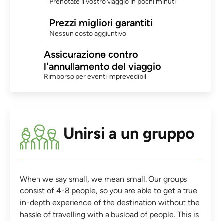
Prenotate il vostro viaggio in pochi minuti
Prezzi migliori garantiti
Nessun costo aggiuntivo
Assicurazione contro
l'annullamento del viaggio
Rimborso per eventi imprevedibili
Unirsi a un gruppo
When we say small, we mean small. Our groups
consist of 4-8 people, so you are able to get a true
in-depth experience of the destination without the
hassle of travelling with a busload of people. This is