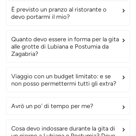
È previsto un pranzo al ristorante o
devo portarmi il mio?
Quanto devo essere in forma per la gita
alle grotte di Lubiana e Postumia da
Zagabria?
Viaggio con un budget limitato: e se
non posso permettermi tutti gli extra?
Avrò un po' di tempo per me?
Cosa devo indossare durante la gita di
un giorno a Lubiana e Postumia? Devo