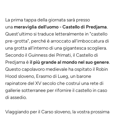
La prima tappa della giornata sarà presso
una
meraviglia dell'uomo - Castello di Predjama
.
Quest'ultimo si traduce letteralmente in "castello
pre-grotta", perché è arroccato all'imboccatura di
una grotta all'interno di una gigantesca scogliera.
Secondo il Guinness dei Primati, il Castello di
Predjama è
il più grande al mondo nel suo genere
.
Questo capolavoro medievale ha ospitato il Robin
Hood sloveno, Erasmo di Lueg, un barone
rapinatore del XV secolo che costruì una rete di
gallerie sotterranee per rifornire il castello in caso
di assedio.
Viaggiando per il Carso sloveno, la vostra prossima