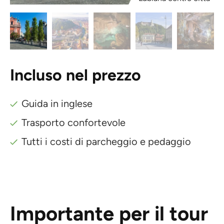
Incluso nel prezzo
Guida in inglese
Trasporto confortevole
Tutti i costi di parcheggio e pedaggio
Importante per il tour