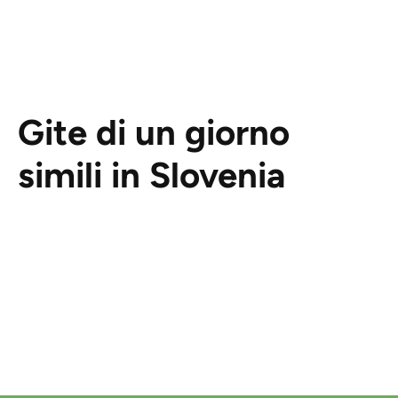
Gite di un giorno
simili in Slovenia