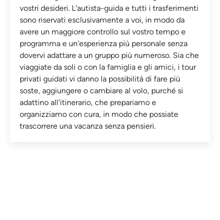
vostri desideri. L'autista-guida e tutti i trasferimenti
sono riservati esclusivamente a voi, in modo da
avere un maggiore controllo sul vostro tempo e
programma e un'esperienza più personale senza
dovervi adattare a un gruppo più numeroso. Sia che
viaggiate da soli o con la famiglia e gli amici, i tour
privati guidati vi danno la possibilità di fare più
soste, aggiungere o cambiare al volo, purché si
adattino all'itinerario, che prepariamo e
organizziamo con cura, in modo che possiate
trascorrere una vacanza senza pensieri.