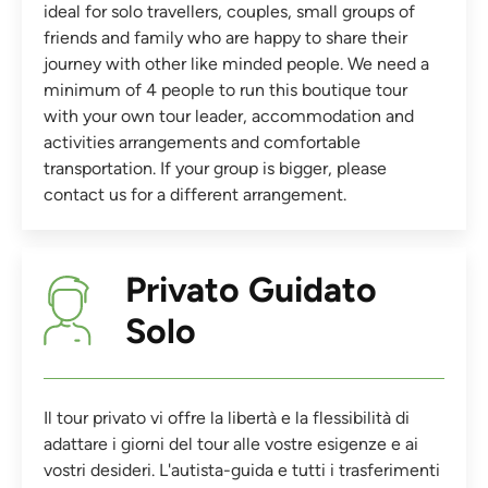
ideal for solo travellers, couples, small groups of
friends and family who are happy to share their
journey with other like minded people. We need a
minimum of 4 people to run this boutique tour
with your own tour leader, accommodation and
activities arrangements and comfortable
transportation. If your group is bigger, please
contact us for a different arrangement.
Privato Guidato
Solo
Il tour privato vi offre la libertà e la flessibilità di
adattare i giorni del tour alle vostre esigenze e ai
vostri desideri. L'autista-guida e tutti i trasferimenti