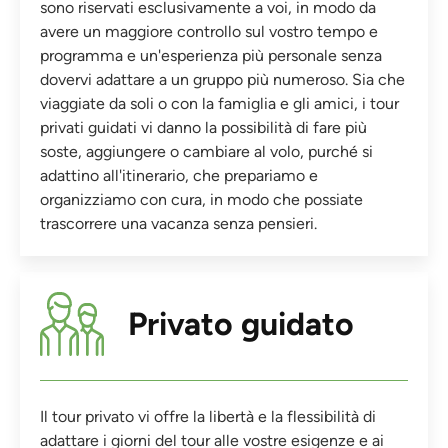
sono riservati esclusivamente a voi, in modo da
avere un maggiore controllo sul vostro tempo e
programma e un'esperienza più personale senza
dovervi adattare a un gruppo più numeroso. Sia che
viaggiate da soli o con la famiglia e gli amici, i tour
privati guidati vi danno la possibilità di fare più
soste, aggiungere o cambiare al volo, purché si
adattino all'itinerario, che prepariamo e
organizziamo con cura, in modo che possiate
trascorrere una vacanza senza pensieri.
Privato guidato
Il tour privato vi offre la libertà e la flessibilità di
adattare i giorni del tour alle vostre esigenze e ai