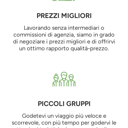
PREZZI MIGLIORI
Lavorando senza intermediari o
commissioni di agenzia, siamo in grado
di negoziare i prezzi migliori e di offrirvi
un ottimo rapporto qualità-prezzo.
PICCOLI GRUPPI
Godetevi un viaggio più veloce e
scorrevole, con più tempo per godervi le