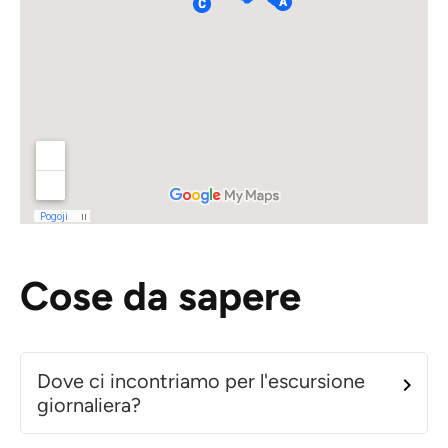
Cose da sapere
Dove ci incontriamo per l'escursione
giornaliera?