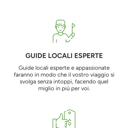
GUIDE LOCALI ESPERTE
Guide locali esperte e appassionate
faranno in modo che il vostro viaggio si
svolga senza intoppi, facendo quel
miglio in più per voi.