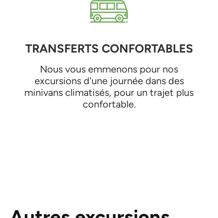
TRANSFERTS CONFORTABLES
Nous vous emmenons pour nos
excursions d'une journée dans des
minivans climatisés, pour un trajet plus
confortable.
Autres excursions