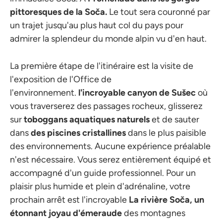
pittoresques de la Soča.
Le tout sera couronné par
un trajet jusqu'au plus haut col du pays pour
admirer la splendeur du monde alpin vu d'en haut.
La première étape de l'itinéraire est la visite de
l'exposition de l'Office de
l'environnement.
l'incroyable canyon de Sušec
où
vous traverserez des passages rocheux, glisserez
sur
toboggans aquatiques naturels
et de sauter
dans
des piscines cristallines
dans le plus paisible
des environnements. Aucune expérience préalable
n'est nécessaire. Vous serez entièrement équipé et
accompagné d'un guide professionnel. Pour un
plaisir plus humide et plein d'adrénaline, votre
prochain arrêt est l'incroyable
La rivière Soča, un
étonnant joyau d'émeraude
des montagnes