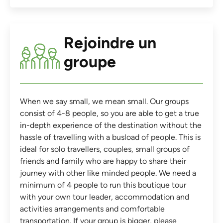
Rejoindre un
groupe
When we say small, we mean small. Our groups
consist of 4-8 people, so you are able to get a true
in-depth experience of the destination without the
hassle of travelling with a busload of people. This is
ideal for solo travellers, couples, small groups of
friends and family who are happy to share their
journey with other like minded people. We need a
minimum of 4 people to run this boutique tour
with your own tour leader, accommodation and
activities arrangements and comfortable
transportation. If your group is bigger, please