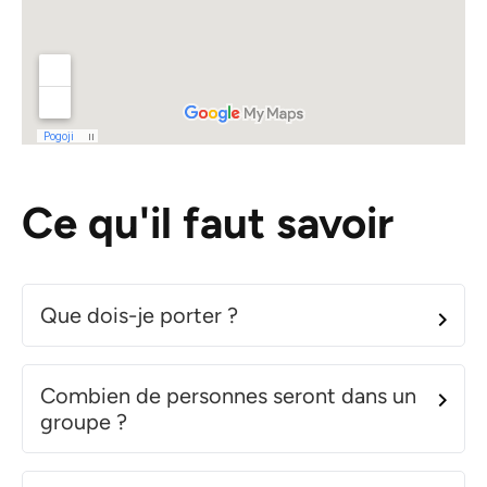
Ce qu'il faut savoir
Que dois-je porter ?
Combien de personnes seront dans un
groupe ?