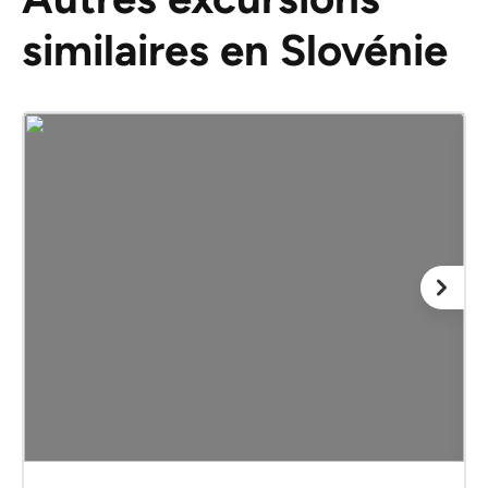
similaires en Slovénie