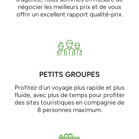
négocier les meilleurs prix et de vous
offrir un excellent rapport qualité-prix.
PETITS GROUPES
Profitez d'un voyage plus rapide et plus
fluide, avec plus de temps pour profiter
des sites touristiques en compagnie de
8 personnes maximum.