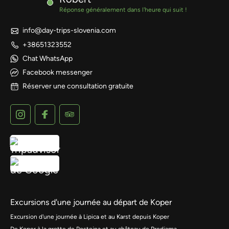
Réponse généralement dans l'heure qui suit !
info@day-trips-slovenia.com
+38651323552
Chat WhatsApp
Facebook messenger
Réserver une consultation gratuite
Excursions d'une journée au départ de Koper
Excursion d'une journée à Lipica et au Karst depuis Koper