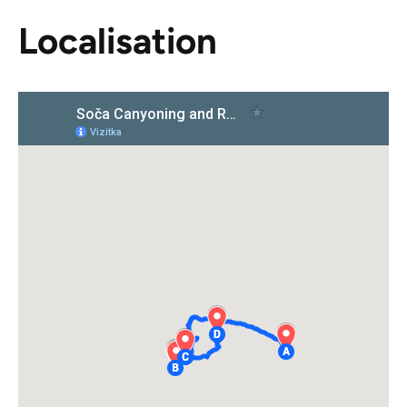
Localisation