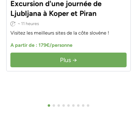
Excursion d'une journée de
Ljubljana à Koper et Piran
~ 11 heures
Visitez les meilleurs sites de la côte slovène !
A partir de : 179€/personne
Plus →