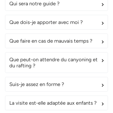
Qui sera notre guide ?
Que dois-je apporter avec moi ?
Que faire en cas de mauvais temps ?
Que peut-on attendre du canyoning et
du rafting ?
Suis-je assez en forme ?
La visite est-elle adaptée aux enfants ?