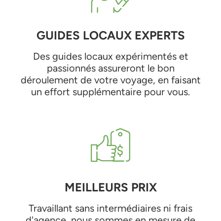
GUIDES LOCAUX EXPERTS
Des guides locaux expérimentés et
passionnés assureront le bon
déroulement de votre voyage, en faisant
un effort supplémentaire pour vous.
MEILLEURS PRIX
Travaillant sans intermédiaires ni frais
d'agence, nous sommes en mesure de