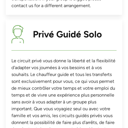
contact us for a different arrangement.
Privé Guidé Solo
Le circuit privé vous donne la liberté et la flexibilité
d'adapter vos journées à vos besoins et à vos
souhaits. Le chauffeur guide et tous les transferts
sont exclusivement pour vous, ce qui vous permet
de mieux contrôler votre temps et votre emploi du
temps et de vivre une expérience plus personnelle
sans avoir à vous adapter à un groupe plus
important. Que vous voyagiez seul ou avec votre
famille et vos amis, les circuits guidés privés vous
donnent la possibilité de faire plus d'arrêts, de faire