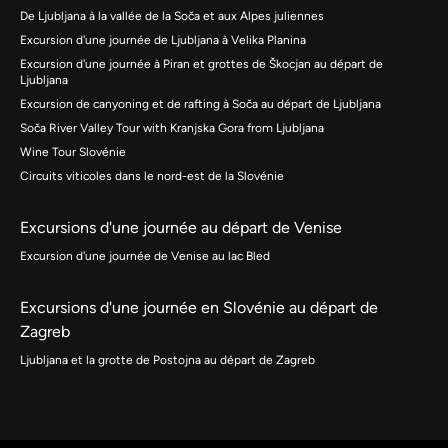
De Ljubljana à la vallée de la Soča et aux Alpes juliennes
Excursion d'une journée de Ljubljana à Velika Planina
Excursion d'une journée à Piran et grottes de Škocjan au départ de
Ljubljana
Excursion de canyoning et de rafting à Soča au départ de Ljubljana
Soča River Valley Tour with Kranjska Gora from Ljubljana
Wine Tour Slovénie
Circuits viticoles dans le nord-est de la Slovénie
Excursions d'une journée au départ de Venise
Excursion d'une journée de Venise au lac Bled
Excursions d'une journée en Slovénie au départ de
Zagreb
Ljubljana et la grotte de Postojna au départ de Zagreb