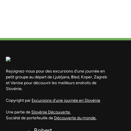
Rejoignez-nous pour des excursions d'une journée en
petit groupe au départ de Ljubljana, Bled, Koper, Zagreb
et Venise pour découvrir les meilleurs endroits de
Slovénie.
Copyright par
Excursions d'une journée en Slovénie
Une partie de
Slovénie Découverte.
Société de portefeuille de
Découverte du monde.
Robert