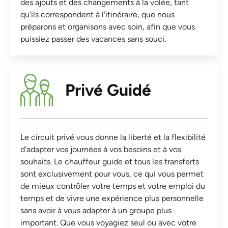
des ajouts et des changements à la volée, tant
qu'ils correspondent à l'itinéraire, que nous
préparons et organisons avec soin, afin que vous
puissiez passer des vacances sans souci.
Privé Guidé
Le circuit privé vous donne la liberté et la flexibilité
d'adapter vos journées à vos besoins et à vos
souhaits. Le chauffeur guide et tous les transferts
sont exclusivement pour vous, ce qui vous permet
de mieux contrôler votre temps et votre emploi du
temps et de vivre une expérience plus personnelle
sans avoir à vous adapter à un groupe plus
important. Que vous voyagiez seul ou avec votre