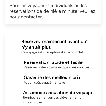
Pour les voyageurs individuels ou les
réservations de dernière minute, veuillez
nous contacter.
Réservez maintenant avant qu'il
n'y en ait plus
Ce voyage est susceptible d'être complet
Réservation rapide et facile
Réservez votre voyage en quelques minutes
Garantie des meilleurs prix
Aucun coût supplémentaire
Assurance annulation de voyage
Remboursement en cas d'événements
imprévisibles