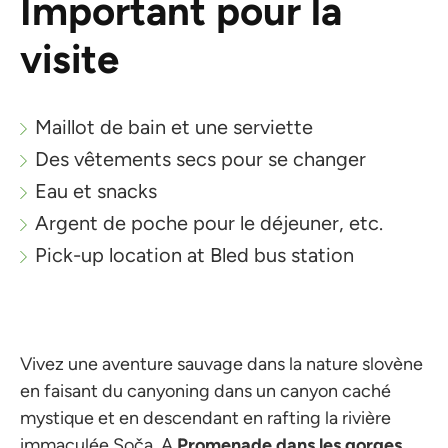
Important pour la
visite
Maillot de bain et une serviette
Des vêtements secs pour se changer
Eau et snacks
Argent de poche pour le déjeuner, etc.
Pick-up location at Bled bus station
Vivez une aventure sauvage dans la nature slovène
en faisant du canyoning dans un canyon caché
mystique et en descendant en rafting la rivière
immaculée Soča. A
Promenade dans les gorges