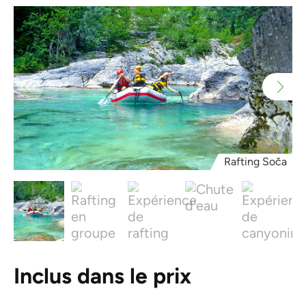
Rafting Soča
Inclus dans le prix