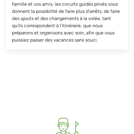
famille et vos amis, les circuits guidés privés vous
donnent la possibilité de faire plus d'arrêts, de faire
des ajouts et des changements à la volée, tant
qu'ils correspondent à l'itinéraire, que nous
préparons et organisons avec soin, afin que vous
puissiez passer des vacances sans souci.