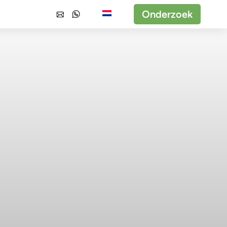
Onderzoek