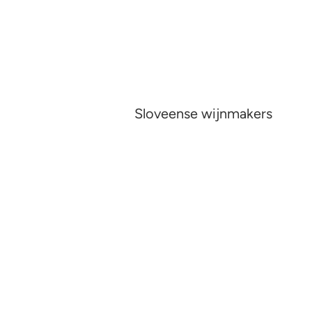
Sloveense wijnmakers