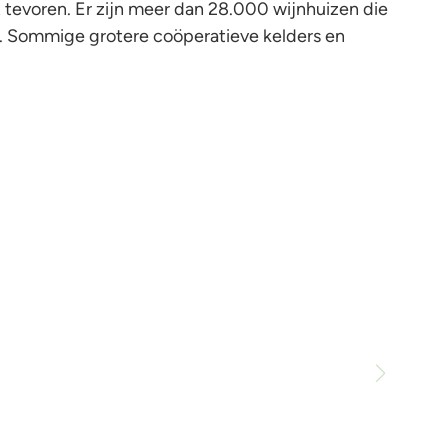
it tevoren. Er zijn meer dan 28.000 wijnhuizen die
. Sommige grotere coöperatieve kelders en