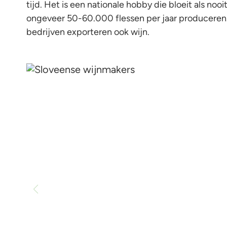
tijd. Het is een nationale hobby die bloeit als noo
ongeveer 50-60.000 flessen per jaar produceren
bedrijven exporteren ook wijn.