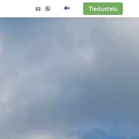
Tiedustelu