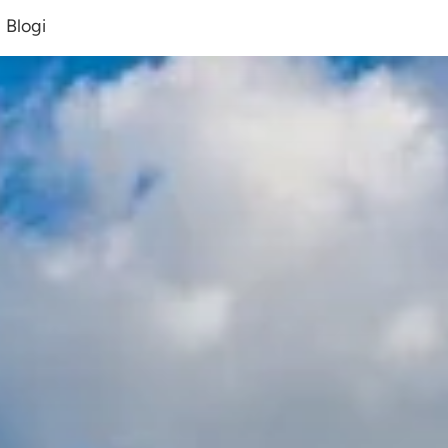
Blogi