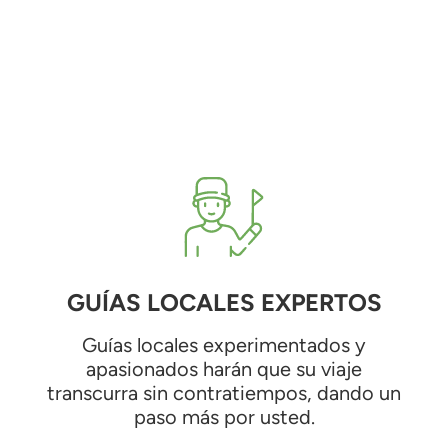
GUÍAS LOCALES EXPERTOS
Guías locales experimentados y
apasionados harán que su viaje
transcurra sin contratiempos, dando un
paso más por usted.