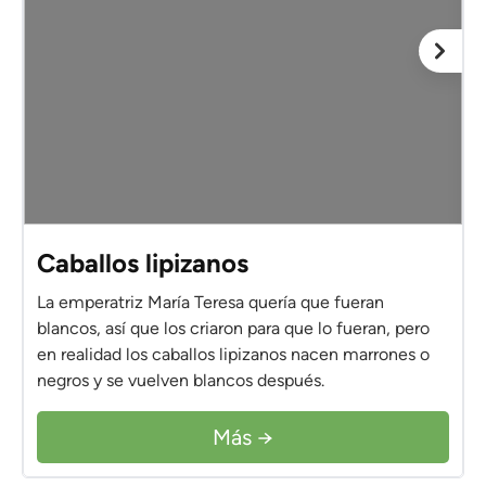
Caballos lipizanos
La emperatriz María Teresa quería que fueran
blancos, así que los criaron para que lo fueran, pero
en realidad los caballos lipizanos nacen marrones o
negros y se vuelven blancos después.
Más →