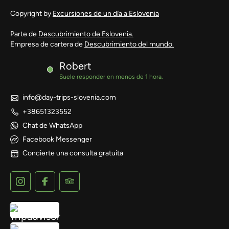
Copyright by
Excursiones de un día a Eslovenia
Parte de
Descubrimiento de Eslovenia.
Empresa de cartera de
Descubrimiento del mundo.
Robert
Suele responder en menos de 1 hora.
info@day-trips-slovenia.com
+38651323552
Chat de WhatsApp
Facebook Messenger
Concierte una consulta gratuita