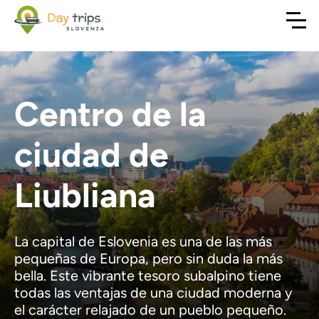
Centro de la
ciudad de
Liubliana
La capital de Eslovenia es una de las más
pequeñas de Europa, pero sin duda la más
bella. Este vibrante tesoro subalpino tiene
todas las ventajas de una ciudad moderna y
el carácter relajado de un pueblo pequeño.