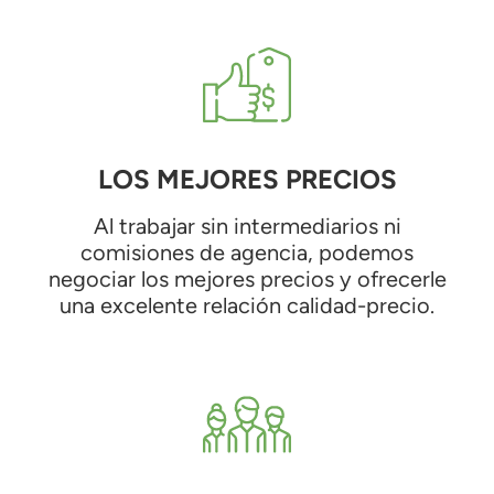
LOS MEJORES PRECIOS
Al trabajar sin intermediarios ni
comisiones de agencia, podemos
negociar los mejores precios y ofrecerle
una excelente relación calidad-precio.