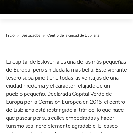
Inicio
Destacados
Centro de la ciudad de Liubliana
>
>
La capital de Eslovenia es una de las más pequeñas
de Europa, pero sin duda la más bella. Este vibrante
tesoro subalpino tiene todas las ventajas de una
ciudad moderna y el carácter relajado de un
pueblo pequeño. Declarada Capital Verde de
Europa por la Comisión Europea en 2016, el centro
de Liubliana está restringido al tráfico, lo que hace
que pasear por sus calles empedradas y hacer
turismo sea increíblemente agradable. El casco