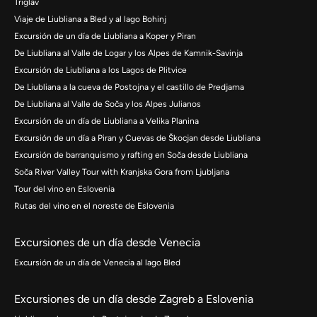
Triglav
Viaje de Liubliana a Bled y al lago Bohinj
Excursión de un día de Liubliana a Koper y Piran
De Liubliana al Valle de Logar y los Alpes de Kamnik-Savinja
Excursión de Liubliana a los Lagos de Plitvice
De Liubliana a la cueva de Postojna y el castillo de Predjama
De Liubliana al Valle de Soča y los Alpes Julianos
Excursión de un día de Liubliana a Velika Planina
Excursión de un día a Piran y Cuevas de Škocjan desde Liubliana
Excursión de barranquismo y rafting en Soča desde Liubliana
Soča River Valley Tour with Kranjska Gora from Ljubljana
Tour del vino en Eslovenia
Rutas del vino en el noreste de Eslovenia
Excursiones de un día desde Venecia
Excursión de un día de Venecia al lago Bled
Excursiones de un día desde Zagreb a Eslovenia