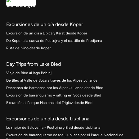
Excursiones de un día desde Koper
Excursión de un día a Lipica y Karst desde Koper
De Koper a la cueva de Postojna y el castillo de Predjama
Ruta del vino desde Koper
Day Trips from Lake Bled
Viaje de Bled al lago Bohinj
De Bled al Valle de Soča a través de los Alpes Julianos
Descenso de barrancos por los Alpes Julianos desde Bled
Excursión de barranquismo y rafting en Soča desde Bled
Excursión al Parque Nacional del Triglav desde Bled
Excursiones de un día desde Liubliana
Lo mejor de Eslovenia - Postojna y Bled desde Liubliana
Excursión de barranquismo desde Liubliana por el Parque Nacional de