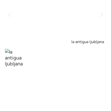
la antigua ljubljana