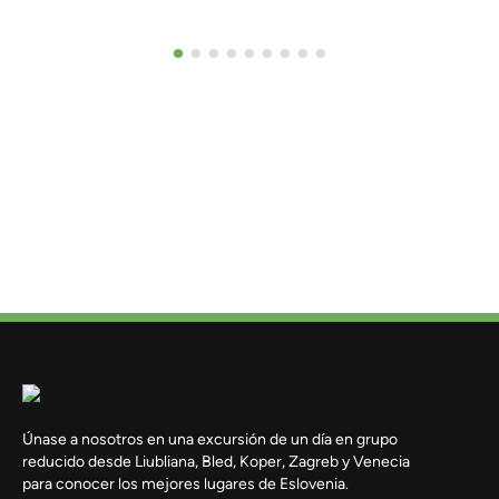
Únase a nosotros en una excursión de un día en grupo
reducido desde Liubliana, Bled, Koper, Zagreb y Venecia
para conocer los mejores lugares de Eslovenia.