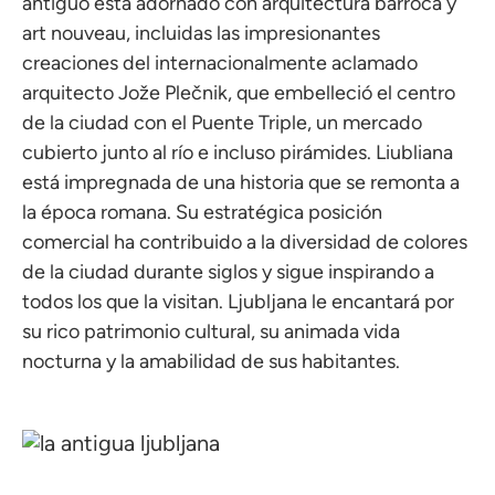
antiguo está adornado con arquitectura barroca y
art nouveau, incluidas las impresionantes
creaciones del internacionalmente aclamado
arquitecto Jože Plečnik, que embelleció el centro
de la ciudad con el Puente Triple, un mercado
cubierto junto al río e incluso pirámides. Liubliana
está impregnada de una historia que se remonta a
la época romana. Su estratégica posición
comercial ha contribuido a la diversidad de colores
de la ciudad durante siglos y sigue inspirando a
todos los que la visitan. Ljubljana le encantará por
su rico patrimonio cultural, su animada vida
nocturna y la amabilidad de sus habitantes.