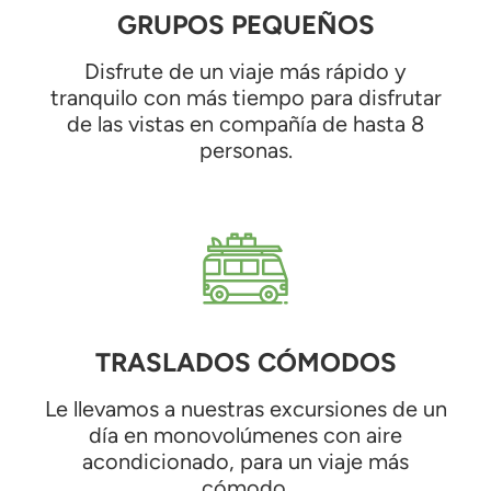
GRUPOS PEQUEÑOS
Disfrute de un viaje más rápido y
tranquilo con más tiempo para disfrutar
de las vistas en compañía de hasta 8
personas.
TRASLADOS CÓMODOS
Le llevamos a nuestras excursiones de un
día en monovolúmenes con aire
acondicionado, para un viaje más
cómodo.