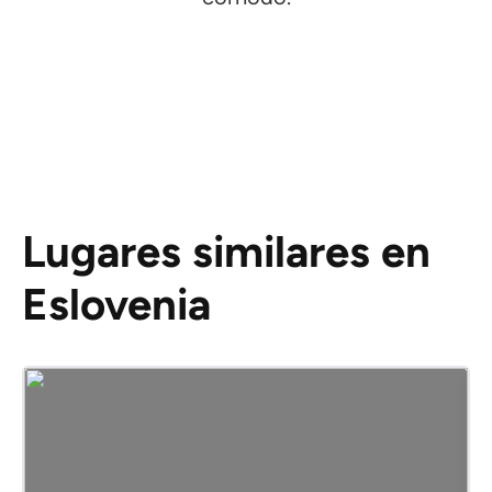
Lugares similares en
Eslovenia