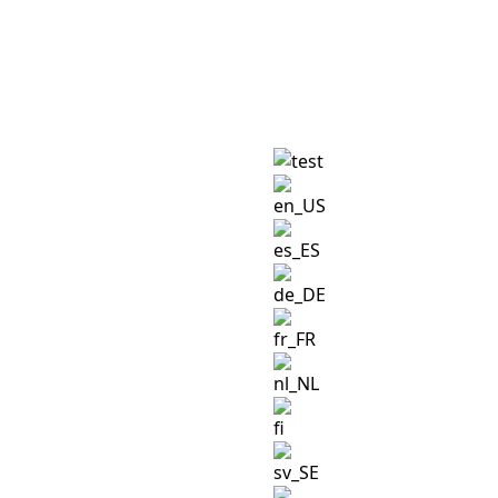
Forespørgsel